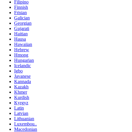
Filipino
Finnish
Frisian
Galician
Georgian
Gujarati
Haitian
Hausa
Hawaiian
Hebrew
Hmong
Hungarian
Icelandic
Igbo
Javanese
Kannada
Kazakh
Khmer
Kurdish
Kyrgyz
Latin
Latvian
Lithuanian
Luxembou..
Macedonian