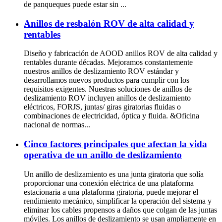
de panqueques puede estar sin ...
Anillos de resbalón ROV de alta calidad y
rentables
Diseño y fabricación de AOOD anillos ROV de alta calidad y
rentables durante décadas. Mejoramos constantemente
nuestros anillos de deslizamiento ROV estándar y
desarrollamos nuevos productos para cumplir con los
requisitos exigentes. Nuestras soluciones de anillos de
deslizamiento ROV incluyen anillos de deslizamiento
eléctricos, FORJS, juntas/ giras giratorias fluidas o
combinaciones de electricidad, óptica y fluida. &Oficina
nacional de normas...
Cinco factores principales que afectan la vida
operativa de un anillo de deslizamiento
Un anillo de deslizamiento es una junta giratoria que solía
proporcionar una conexión eléctrica de una plataforma
estacionaria a una plataforma giratoria, puede mejorar el
rendimiento mecánico, simplificar la operación del sistema y
eliminar los cables propensos a daños que colgan de las juntas
móviles. Los anillos de deslizamiento se usan ampliamente en