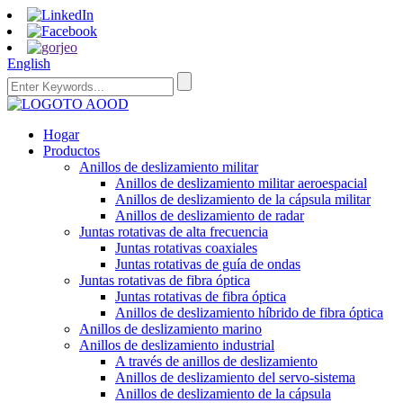
English
Hogar
Productos
Anillos de deslizamiento militar
Anillos de deslizamiento militar aeroespacial
Anillos de deslizamiento de la cápsula militar
Anillos de deslizamiento de radar
Juntas rotativas de alta frecuencia
Juntas rotativas coaxiales
Juntas rotativas de guía de ondas
Juntas rotativas de fibra óptica
Juntas rotativas de fibra óptica
Anillos de deslizamiento híbrido de fibra óptica
Anillos de deslizamiento marino
Anillos de deslizamiento industrial
A través de anillos de deslizamiento
Anillos de deslizamiento del servo-sistema
Anillos de deslizamiento de la cápsula