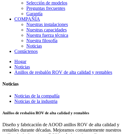
Selección de modelos
Preguntas frecuentes
Garantía
COMPAÑÍA
Nuestras instalaciones
Nuestras capacidades
Nuestra fuerza técnica
Nuestra filosofía
Noticias
Contáctenos
Hogar
Noticias
Anillos de resbalón ROV de alta calidad y rentables
Noticias
Noticias de la compañía
Noticias de la industria
Anillos de resbalón ROV de alta calidad y rentables
Diseño y fabricación de AOOD anillos ROV de alta calidad y
rentables durante décadas. Mejoramos constantemente nuestros