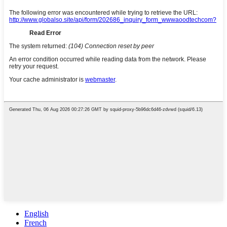
English
French