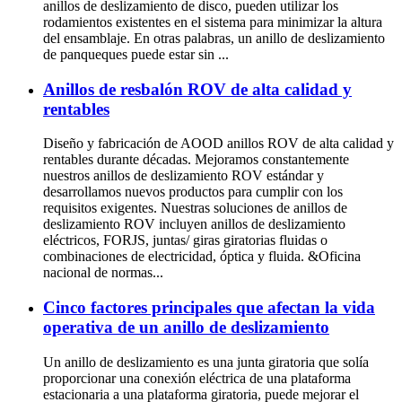
anillos de deslizamiento de disco, pueden utilizar los
rodamientos existentes en el sistema para minimizar la altura
del ensamblaje. En otras palabras, un anillo de deslizamiento
de panqueques puede estar sin ...
Anillos de resbalón ROV de alta calidad y
rentables
Diseño y fabricación de AOOD anillos ROV de alta calidad y
rentables durante décadas. Mejoramos constantemente
nuestros anillos de deslizamiento ROV estándar y
desarrollamos nuevos productos para cumplir con los
requisitos exigentes. Nuestras soluciones de anillos de
deslizamiento ROV incluyen anillos de deslizamiento
eléctricos, FORJS, juntas/ giras giratorias fluidas o
combinaciones de electricidad, óptica y fluida. &Oficina
nacional de normas...
Cinco factores principales que afectan la vida
operativa de un anillo de deslizamiento
Un anillo de deslizamiento es una junta giratoria que solía
proporcionar una conexión eléctrica de una plataforma
estacionaria a una plataforma giratoria, puede mejorar el