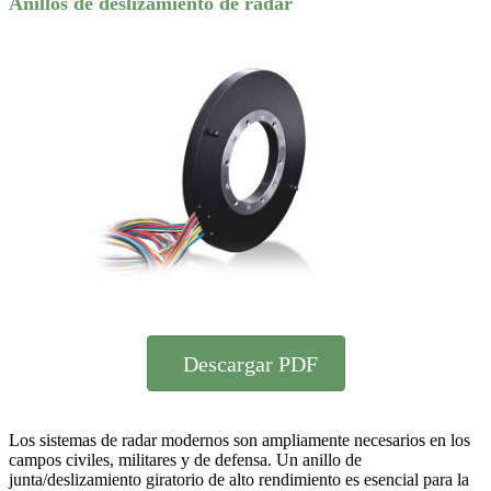
Anillos de deslizamiento de radar
Descargar PDF
Los sistemas de radar modernos son ampliamente necesarios en los
campos civiles, militares y de defensa. Un anillo de
junta/deslizamiento giratorio de alto rendimiento es esencial para la