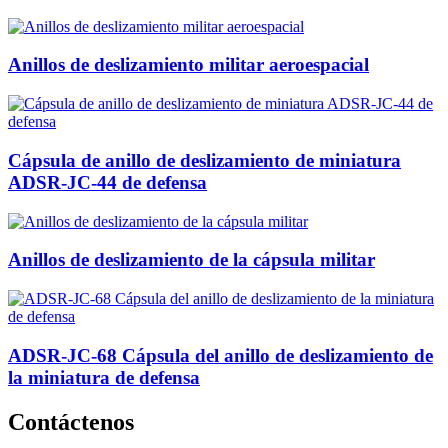
Anillos de deslizamiento militar aeroespacial
Cápsula de anillo de deslizamiento de miniatura
ADSR-JC-44 de defensa
Anillos de deslizamiento de la cápsula militar
ADSR-JC-68 Cápsula del anillo de deslizamiento de
la miniatura de defensa
Contáctenos