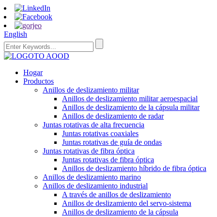
English
Hogar
Productos
Anillos de deslizamiento militar
Anillos de deslizamiento militar aeroespacial
Anillos de deslizamiento de la cápsula militar
Anillos de deslizamiento de radar
Juntas rotativas de alta frecuencia
Juntas rotativas coaxiales
Juntas rotativas de guía de ondas
Juntas rotativas de fibra óptica
Juntas rotativas de fibra óptica
Anillos de deslizamiento híbrido de fibra óptica
Anillos de deslizamiento marino
Anillos de deslizamiento industrial
A través de anillos de deslizamiento
Anillos de deslizamiento del servo-sistema
Anillos de deslizamiento de la cápsula