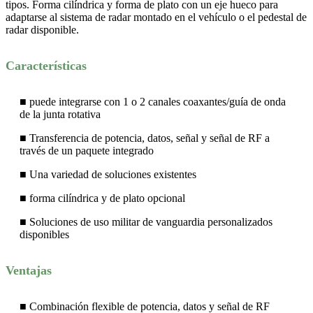
tipos. Forma cilíndrica y forma de plato con un eje hueco para
adaptarse al sistema de radar montado en el vehículo o el pedestal de
radar disponible.
Características
■ puede integrarse con 1 o 2 canales coaxantes/guía de onda
de la junta rotativa
■ Transferencia de potencia, datos, señal y señal de RF a
través de un paquete integrado
■ Una variedad de soluciones existentes
■ forma cilíndrica y de plato opcional
■ Soluciones de uso militar de vanguardia personalizados
disponibles
Ventajas
■ Combinación flexible de potencia, datos y señal de RF