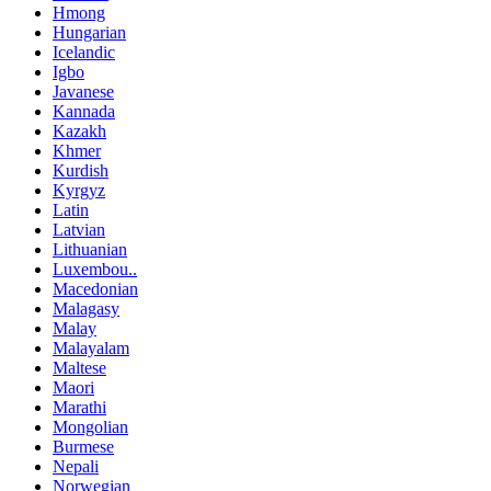
Hmong
Hungarian
Icelandic
Igbo
Javanese
Kannada
Kazakh
Khmer
Kurdish
Kyrgyz
Latin
Latvian
Lithuanian
Luxembou..
Macedonian
Malagasy
Malay
Malayalam
Maltese
Maori
Marathi
Mongolian
Burmese
Nepali
Norwegian