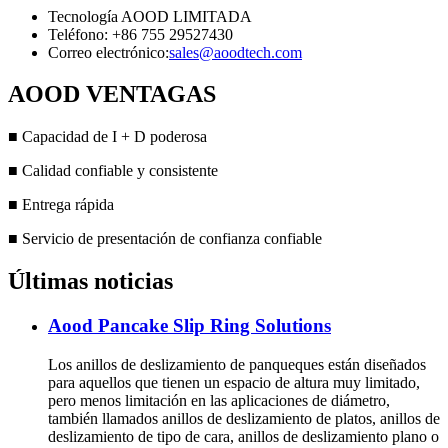
Tecnología AOOD LIMITADA
Teléfono: +86 755 29527430
Correo electrónico:
sales@aoodtech.com
AOOD VENTAGAS
■ Capacidad de I + D poderosa
■ Calidad confiable y consistente
■ Entrega rápida
■ Servicio de presentación de confianza confiable
Últimas noticias
Aood Pancake Slip Ring Solutions
Los anillos de deslizamiento de panqueques están diseñados
para aquellos que tienen un espacio de altura muy limitado,
pero menos limitación en las aplicaciones de diámetro,
también llamados anillos de deslizamiento de platos, anillos de
deslizamiento de tipo de cara, anillos de deslizamiento plano o