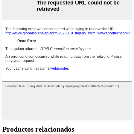
Productos relacionados